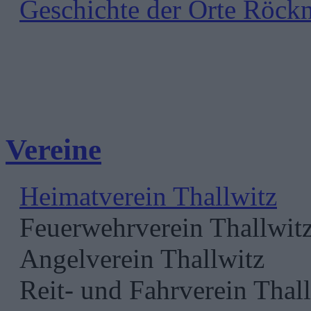
Geschichte der Orte Röck
Vereine
Heimatverein Thallwitz
Feuerwehrverein Thallwit
Angelverein Thallwitz
Reit- und Fahrverein Thall