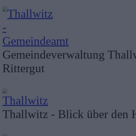
Gemeindeverwaltung Thallw
Rittergut
Thallwitz - Blick über den 