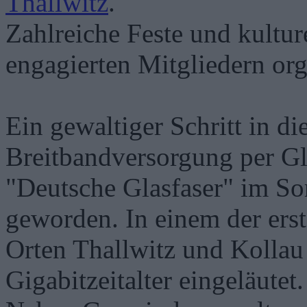
Thallwitz
.
Zahlreiche Feste und kultu
engagierten Mitgliedern org
Ein gewaltiger Schritt in die
Breitbandversorgung per Gl
"Deutsche Glasfaser" im S
geworden. In einem der erst
Orten Thallwitz und Kollau
Gigabitzeitalter eingeläutet.