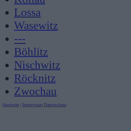
Lossa
Wasewitz
---
Böhlitz
Nischwitz
Röcknitz
Zwochau
Startseite
|
Impressum
Datenschutz