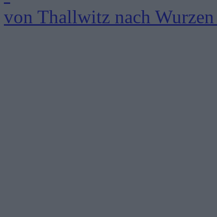
von Thallwitz nach Wurzen