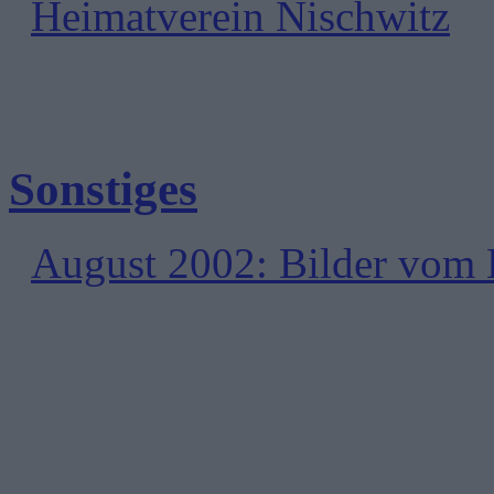
Heimatverein Nischwitz
Sonstiges
August 2002: Bilder vom