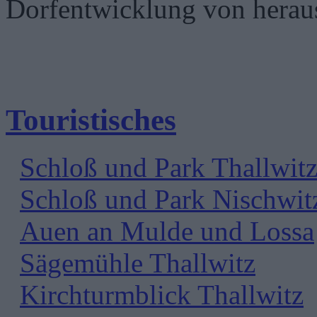
Dorfentwicklung von heraus
Touristisches
Schloß und Park Thallwit
Schloß und Park Nischwit
Auen an Mulde und Lossa
Sägemühle Thallwitz
Kirchturmblick Thallwitz