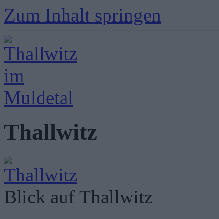
Zum Inhalt springen
Thallwitz
Blick auf Thallwitz