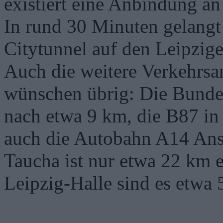
existiert eine Anbindung a
In rund 30 Minuten gelangt
Citytunnel auf den Leipzige
Auch die weitere Verkehrsan
wünschen übrig: Die Bundes
nach etwa 9 km, die B87 in
auch die Autobahn A14 Ansc
Taucha ist nur etwa 22 km 
Leipzig-Halle sind es etwa