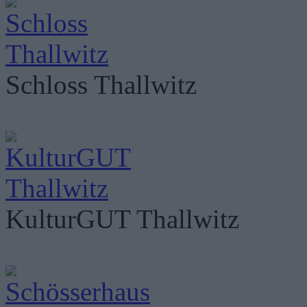
Schloss Thallwitz
KulturGUT Thallwitz