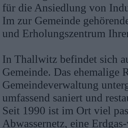
für die Ansiedlung von Ind
Im zur Gemeinde gehörenden
und Erholungszentrum Ihre
In Thallwitz befindet sich 
Gemeinde. Das ehemalige Ri
Gemeindeverwaltung unterge
umfassend saniert und restau
Seit 1990 ist im Ort viel p
Abwassernetz, eine Erdgas-