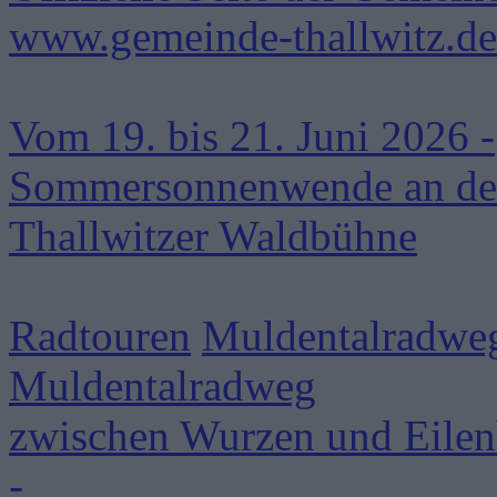
www.gemeinde-thallwitz.de
Vom 19. bis 21. Juni 2026 -
Sommersonnenwende an de
Thallwitzer Waldbühne
Radtouren
Muldentalradwe
Muldentalradweg
zwischen Wurzen und Eile
-