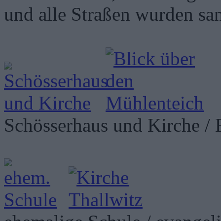
und alle Straßen wurden san
Schösserhaus und Kirche / 